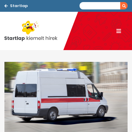
Startlap