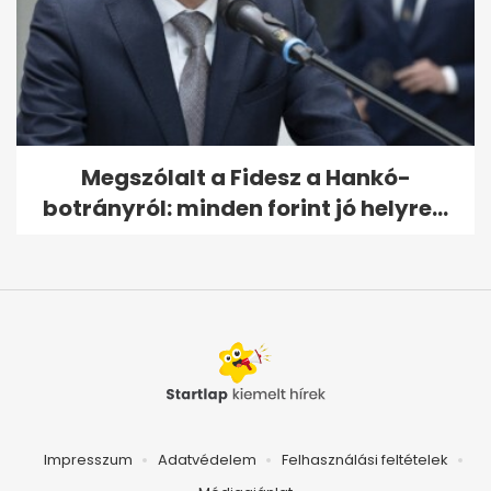
Megszólalt a Fidesz a Hankó-
botrányról: minden forint jó helyre...
Impresszum
Adatvédelem
Felhasználási feltételek