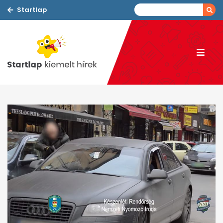
Startlap