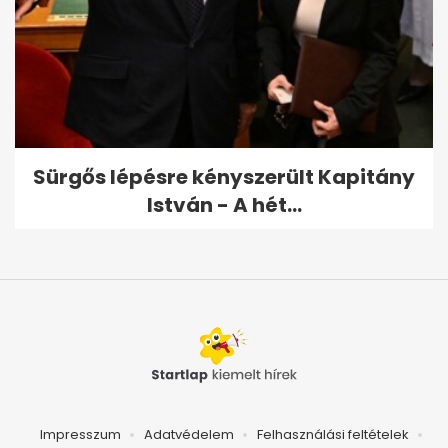
Sürgős lépésre kényszerült Kapitány
István - A hét...
Impresszum
Adatvédelem
Felhasználási feltételek