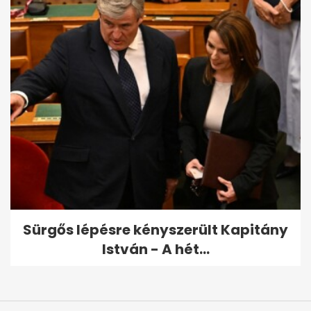
Sürgős lépésre kényszerült Kapitány
István - A hét...