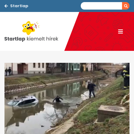
Startlap