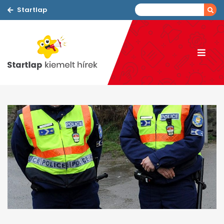
Startlap