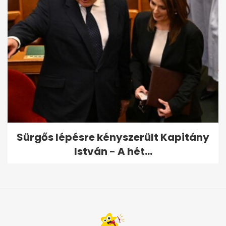
Sürgős lépésre kényszerült Kapitány
István - A hét...