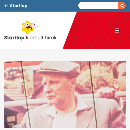
Startlap