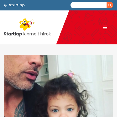
Startlap