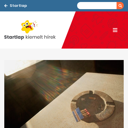
Startlap