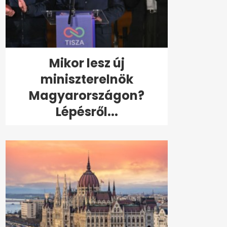
Mikor lesz új
miniszterelnök
Magyarországon?
Lépésről...