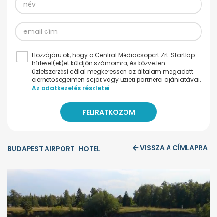
Hozzájárulok, hogy a Central Médiacsoport Zrt. Startlap
hírlevel(ek)et küldjön számomra, és közvetlen
üzletszerzési céllal megkeressen az általam megadott
elérhetőségeimen saját vagy üzleti partnerei ajánlatával.
Az adatkezelés részletei
VISSZA A CÍMLAPRA
BUDAPEST AIRPORT
HOTEL