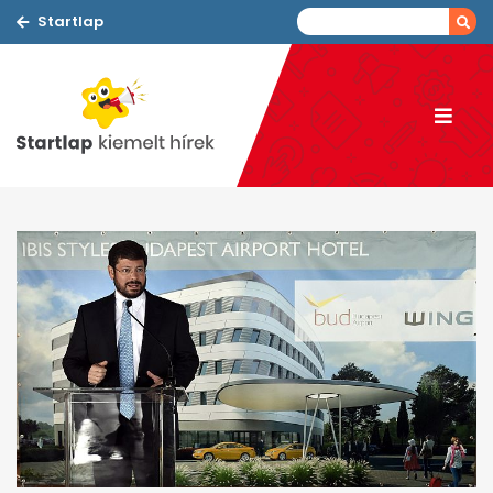
Startlap