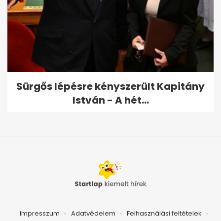
Sürgős lépésre kényszerült Kapitány
István - A hét...
Impresszum
Adatvédelem
Felhasználási feltételek