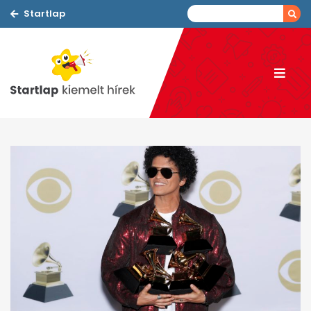
Startlap