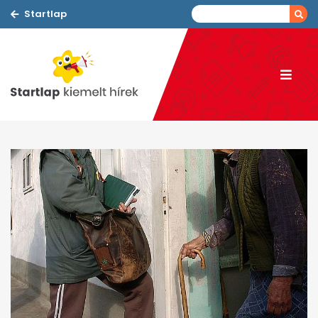
Startlap