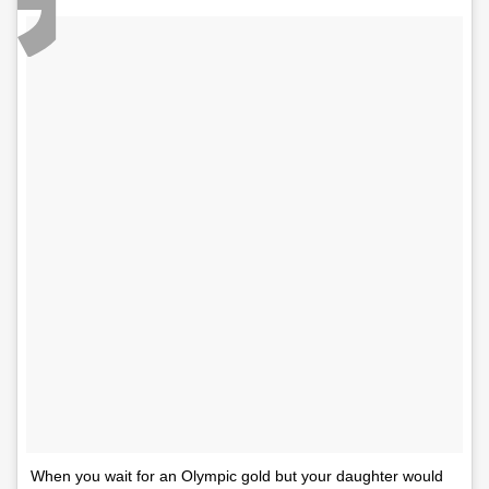
When you wait for an Olympic gold but your daughter would