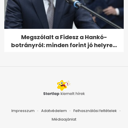
Megszólalt a Fidesz a Hankó-
botrányról: minden forint jó helyre...
Impresszum
Adatvédelem
Felhasználási feltételek
Médiaajánlat