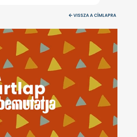
VISSZA A CÍMLAPRA