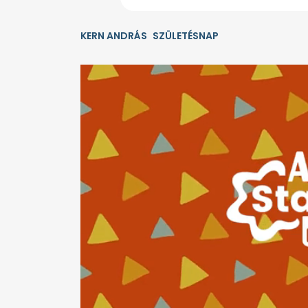
KERN ANDRÁS
SZÜLETÉSNAP