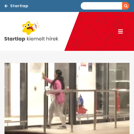
Startlap