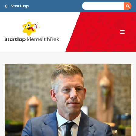
Startlap