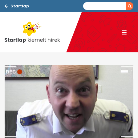
Startlap