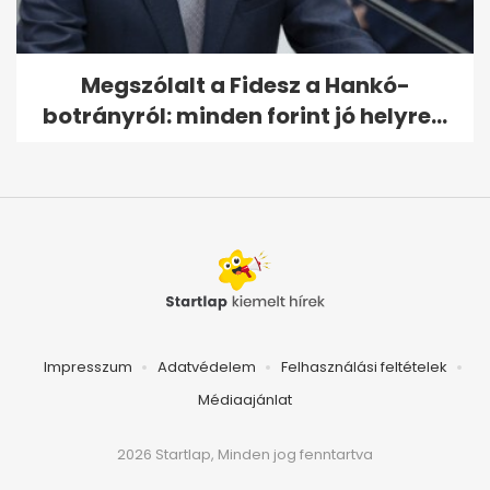
Megszólalt a Fidesz a Hankó-
botrányról: minden forint jó helyre...
Impresszum
Adatvédelem
Felhasználási feltételek
Médiaajánlat
2026 Startlap, Minden jog fenntartva