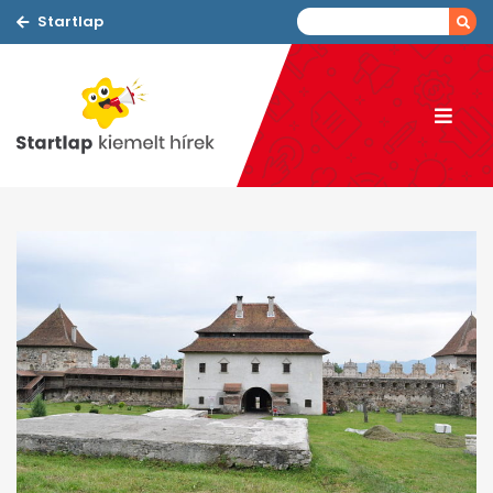
Startlap