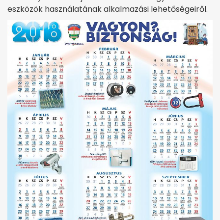
eszközök használatának alkalmazási lehetőségeiről.