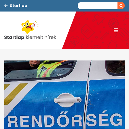
Startlap