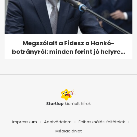
Megszólalt a Fidesz a Hankó-
botrányról: minden forint jó helyre...
Impresszum
Adatvédelem
Felhasználási feltételek
Médiaajánlat