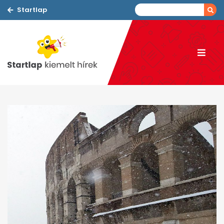
Startlap