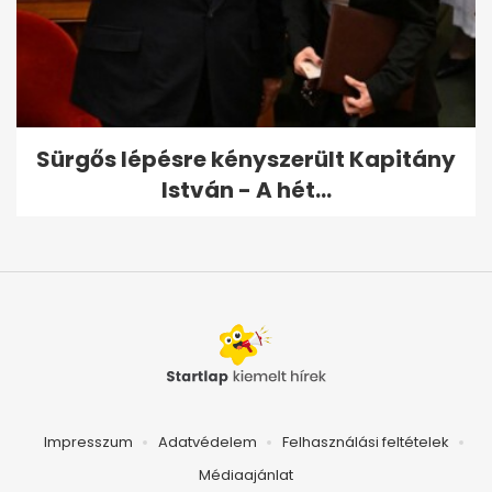
Sürgős lépésre kényszerült Kapitány
István - A hét...
Impresszum
Adatvédelem
Felhasználási feltételek
Médiaajánlat