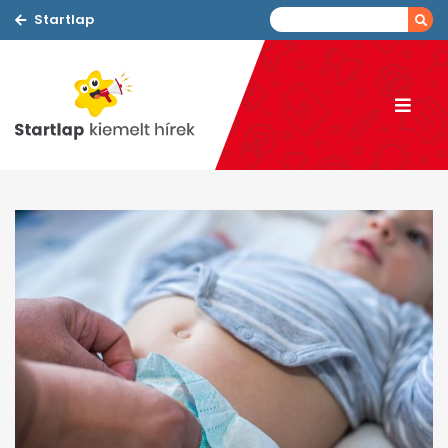
Startlap