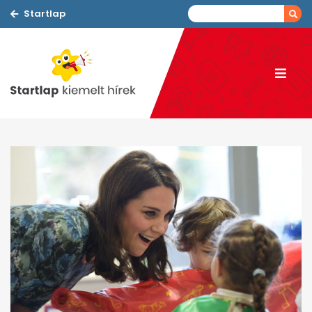
Startlap