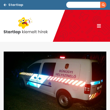
Startlap