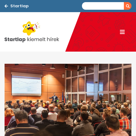
Startlap