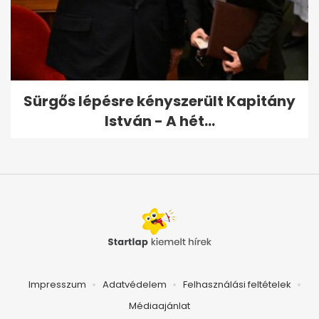
Sürgős lépésre kényszerült Kapitány
István - A hét...
Impresszum
Adatvédelem
Felhasználási feltételek
Médiaajánlat