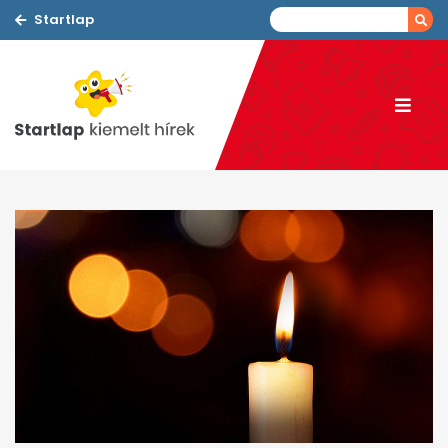
Startlap