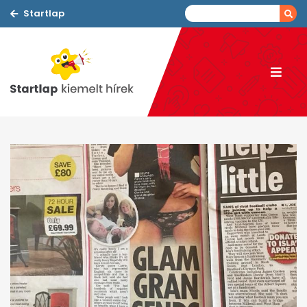
Startlap