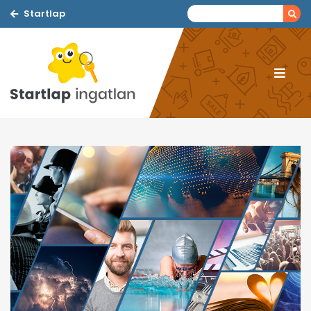
Startlap