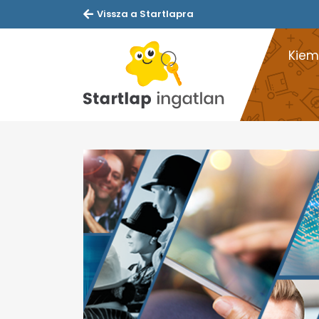
Vissza a Startlapra
Kiem