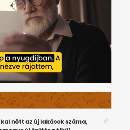
kal nőtt az új lakások száma,