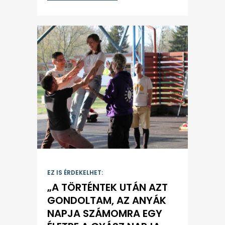
EZ IS ÉRDEKELHET:
„A TÖRTÉNTEK UTÁN AZT
GONDOLTAM, AZ ANYÁK
NAPJA SZÁMOMRA EGY