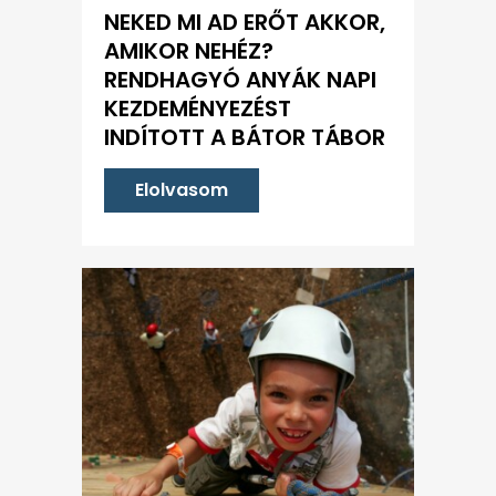
NEKED MI AD ERŐT AKKOR,
AMIKOR NEHÉZ?
RENDHAGYÓ ANYÁK NAPI
KEZDEMÉNYEZÉST
INDÍTOTT A BÁTOR TÁBOR
Elolvasom