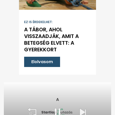
EZ IS ÉRDEKELHET:
A TÁBOR, AHOL
VISSZAADJÁK, AMIT A
BETEGSÉG ELVETT: A
GYEREKKORT
Elolvasom