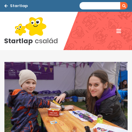
Startlap