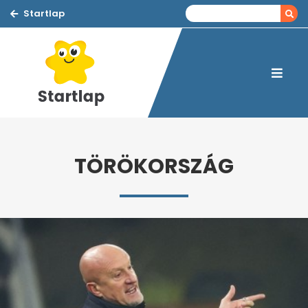
Startlap
TÖRÖKORSZÁG