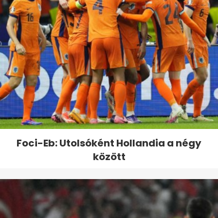
Foci-Eb: Utolsóként Hollandia a négy
között