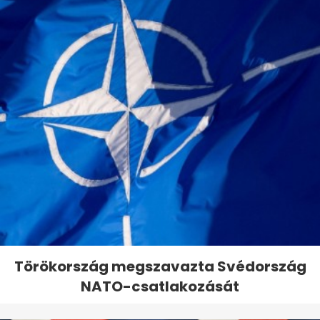
Törökország megszavazta Svédország
NATO-csatlakozását