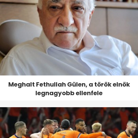
Meghalt Fethullah Gülen, a török elnök
legnagyobb ellenfele