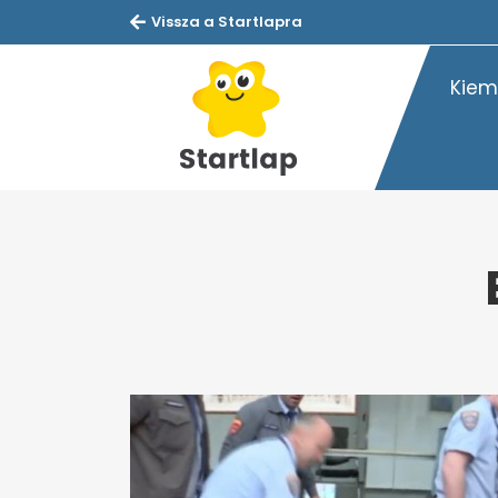
Vissza a Startlapra
Kiem