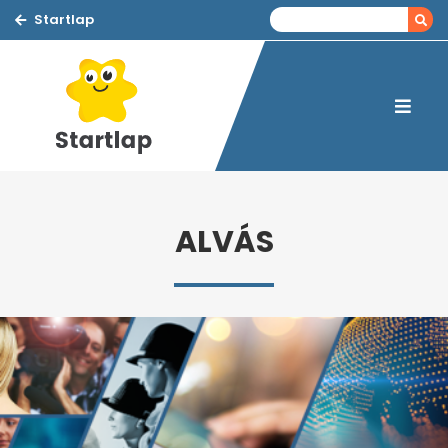
Startlap
ALVÁS