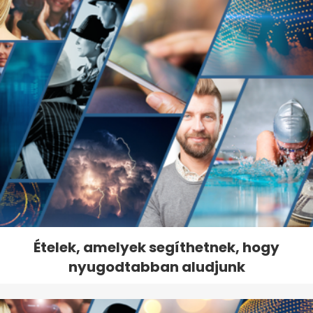
Ételek, amelyek segíthetnek, hogy
nyugodtabban aludjunk