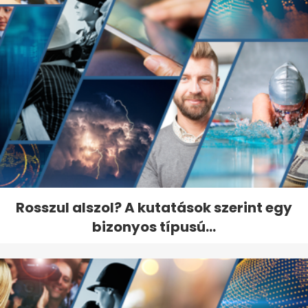
Rosszul alszol? A kutatások szerint egy
bizonyos típusú...