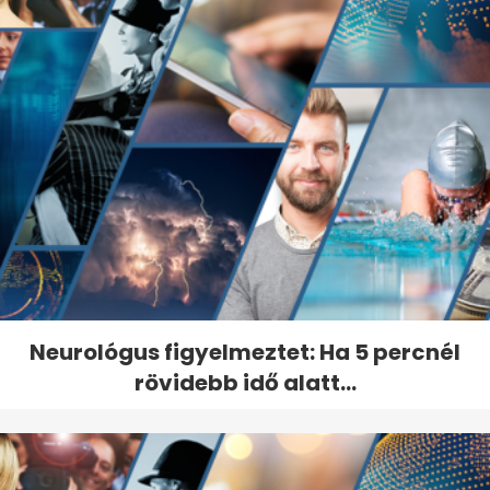
Neurológus figyelmeztet: Ha 5 percnél
rövidebb idő alatt...