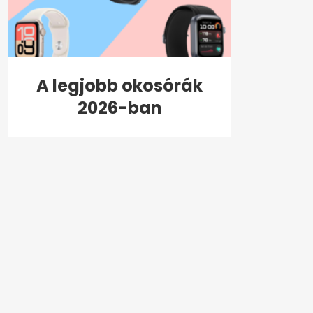
A legjobb okosórák
2026-ban