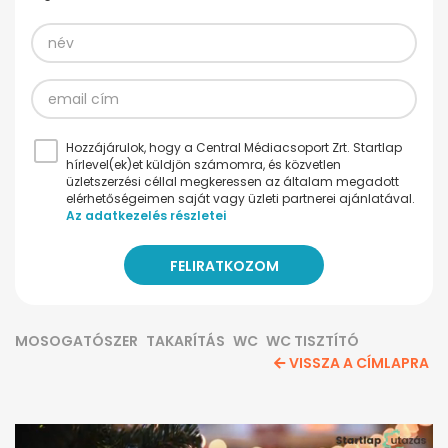
Hozzájárulok, hogy a Central Médiacsoport Zrt. Startlap
hírlevel(ek)et küldjön számomra, és közvetlen
üzletszerzési céllal megkeressen az általam megadott
elérhetőségeimen saját vagy üzleti partnerei ajánlatával.
Az adatkezelés részletei
MOSOGATÓSZER
TAKARÍTÁS
WC
WC TISZTÍTÓ
VISSZA A CÍMLAPRA