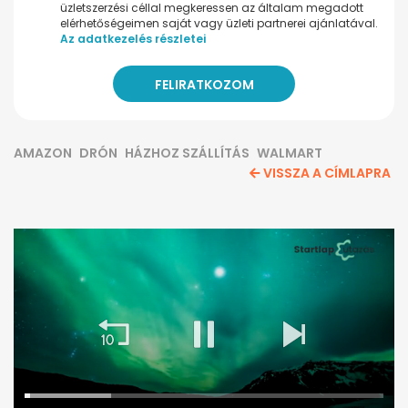
üzletszerzési céllal megkeressen az általam megadott
elérhetőségeimen saját vagy üzleti partnerei ajánlatával.
Az adatkezelés részletei
AMAZON
DRÓN
HÁZHOZ SZÁLLÍTÁS
WALMART
VISSZA A CÍMLAPRA