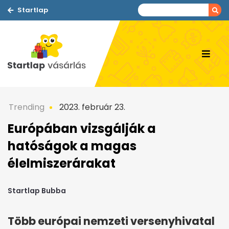
Startlap
Trending
2023. február 23.
Európában vizsgálják a
hatóságok a magas
élelmiszerárakat
Startlap Bubba
Több európai nemzeti versenyhivatal