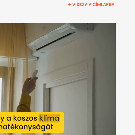
VISSZA A CÍMLAPRA