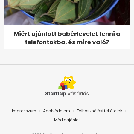
Miért ajánlott babérlevelet tenni a
telefontokba, és mire való?
Impresszum
Adatvédelem
Felhasználási feltételek
Médiaajánlat