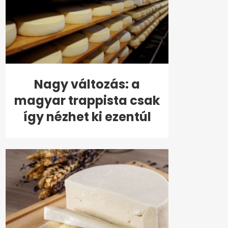
Nagy változás: a
magyar trappista csak
így nézhet ki ezentúl