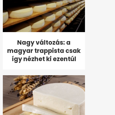
Nagy változás: a
magyar trappista csak
így nézhet ki ezentúl