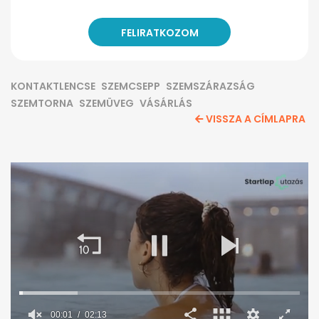
KONTAKTLENCSE
SZEMCSEPP
SZEMSZÁRAZSÁG
SZEMTORNA
SZEMÜVEG
VÁSÁRLÁS
VISSZA A CÍMLAPRA