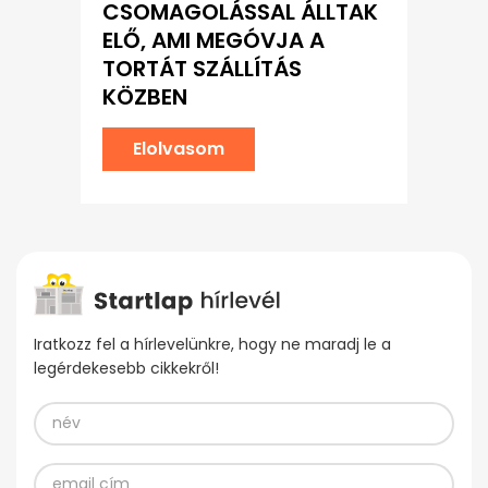
CSOMAGOLÁSSAL ÁLLTAK
ELŐ, AMI MEGÓVJA A
TORTÁT SZÁLLÍTÁS
KÖZBEN
Elolvasom
Iratkozz fel a hírlevelünkre, hogy ne maradj le a
legérdekesebb cikkekről!