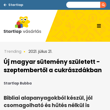
Startlap
Trending
2021. július 21.
Új magyar sütemény született -
szeptembertől a cukrászdákban
Startlap Bubba
Bibliai alapanyagokból készül, jól
csomagolható és hűtés nélkül is