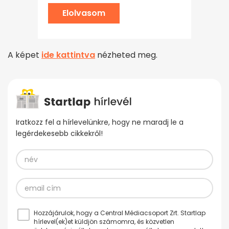
Elolvasom
A képet
ide kattintva
nézheted meg.
Iratkozz fel a hírlevelünkre, hogy ne maradj le a
legérdekesebb cikkekről!
Hozzájárulok, hogy a Central Médiacsoport Zrt. Startlap
hírlevel(ek)et küldjön számomra, és közvetlen