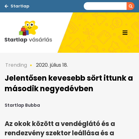
Startlap
Trending
2020. július 18.
Jelentősen kevesebb sört ittunk a
második negyedévben
Startlap Bubba
Az okok között a vendéglátó és a
rendezvény szektor leállása és a