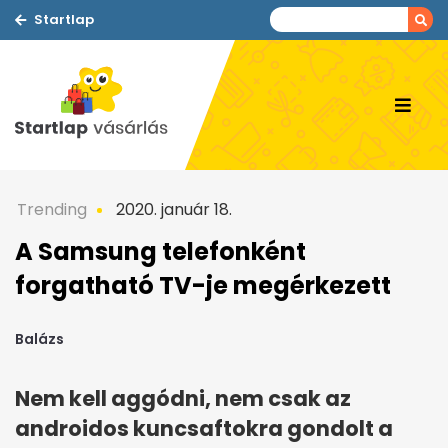
Startlap
Trending
2020. január 18.
A Samsung telefonként
forgatható TV-je megérkezett
Balázs
Nem kell aggódni, nem csak az
androidos kuncsaftokra gondolt a