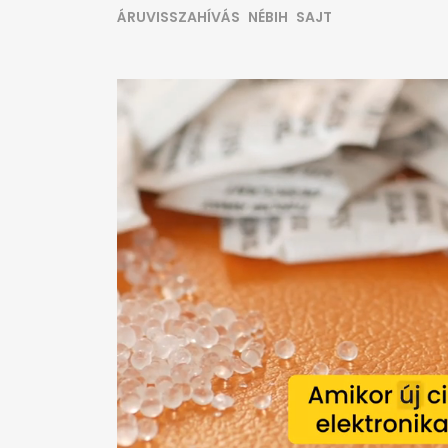
ÁRUVISSZAHÍVÁS
NÉBIH
SAJT