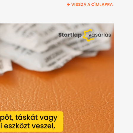
VISSZA A CÍMLAPRA