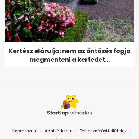
Kertész elárulja: nem az öntözés fogja
megmenteni a kertedet...
Impresszum
Adatvédelem
Felhasználási feltételek