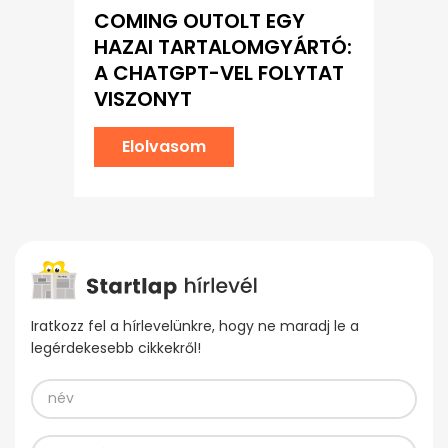
COMING OUTOLT EGY
HAZAI TARTALOMGYÁRTÓ:
A CHATGPT-VEL FOLYTAT
VISZONYT
Elolvasom
Iratkozz fel a hírlevelünkre, hogy ne maradj le a
legérdekesebb cikkekről!