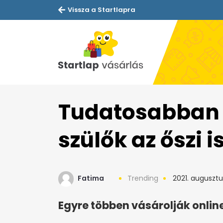
Vissza a Startlapra
Tudatosabban 
szülők az őszi 
Fatima
Trending
2021. augusztu
Egyre többen vásárolják online