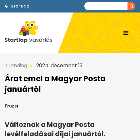
Startlap
Trending
2024. december 13.
Árat emel a Magyar Posta
januártól
Fruzsi
Változnak a Magyar Posta
levélfeladásai díjai januártól.