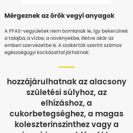
Mérgeznek az örök vegyi anyagok
A PFAS-vegyületek nem bomlanak le, így bekerülnek
a talajba, a vízbe, a növényekbe, illetve akár az
emberi szervezetbe is. A szakértők szerint számos
egészségügyi kockázattal járhatnak:
hozzájárulhatnak az alacsony
születési súlyhoz, az
elhízáshoz, a
cukorbetegséghez, a magas
koleszterinszinthez vagy a